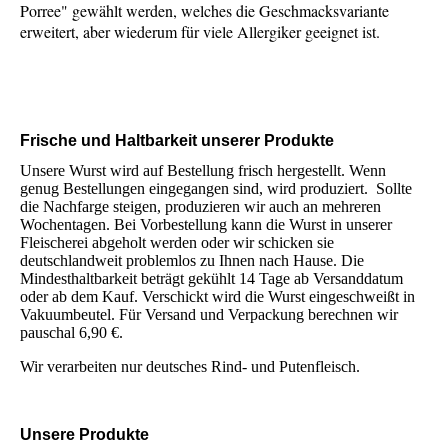
Porree" gewählt werden, welches die Geschmacksvariante
erweitert, aber wiederum für viele Allergiker geeignet ist.
Frische und Haltbarkeit unserer Produkte
Unsere Wurst wird auf Bestellung frisch hergestellt. Wenn
genug Bestellungen eingegangen sind, wird produziert. Sollte
die Nachfarge steigen, produzieren wir auch an mehreren
Wochentagen. Bei Vorbestellung kann die Wurst in unserer
Fleischerei abgeholt werden oder wir schicken sie
deutschlandweit problemlos zu Ihnen nach Hause. Die
Mindesthaltbarkeit beträgt gekühlt 14 Tage ab Versanddatum
oder ab dem Kauf. Verschickt wird die Wurst eingeschweißt in
Vakuumbeutel. Für Versand und Verpackung berechnen wir
pauschal 6,90 €.
Wir verarbeiten nur deutsches Rind- und Putenfleisch.
Unsere Produkte