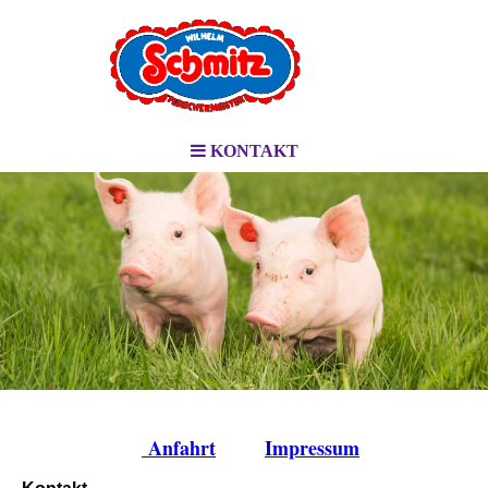
KONTAKT
Anfahrt
Impressum