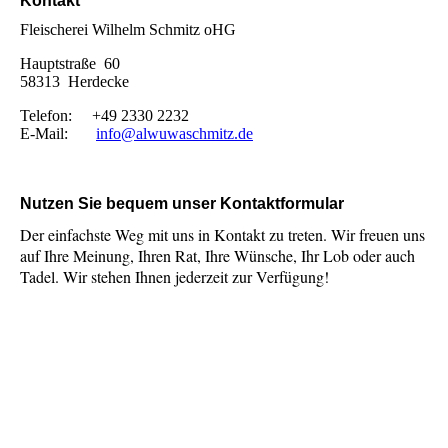
Kontakt
Fleischerei Wilhelm Schmitz oHG
Hauptstraße 60
58313 Herdecke
Telefon: +49 2330 2232
E-Mail:
info@alwuwaschmitz.de
Nutzen Sie bequem unser Kontaktformular
Der einfachste Weg mit uns in Kontakt zu treten. Wir freuen uns
auf Ihre Meinung, Ihren Rat, Ihre Wünsche, Ihr Lob oder auch
Tadel. Wir stehen Ihnen jederzeit zur Verfügung!